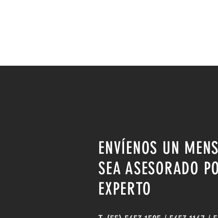
ENVÍENOS UN MENS
SEA ASESORADO P
EXPERTO