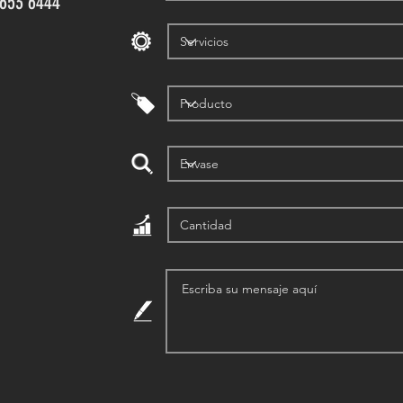
5653 6444