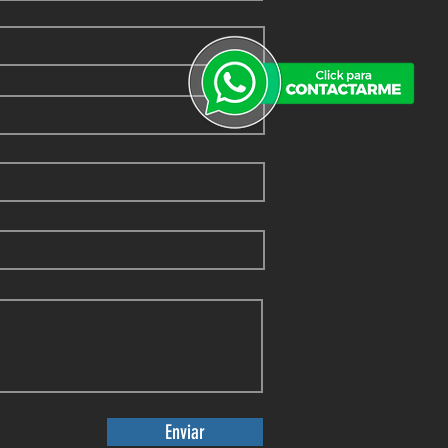
Enviar