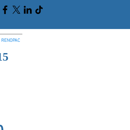
 RENOPAC
15